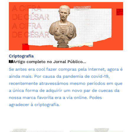
Criptografia
Artigo completo no Jornal Público...
Se antes era cool fazer compras pela Internet, agora é
ainda mais. Por causa da pandemia de covid-19,
recentemente atravessámos mesmo períodos em que
a única forma de adquirir um novo par de cuecas da
nossa marca favorita era a via online. Podes
agradecer à criptografia.