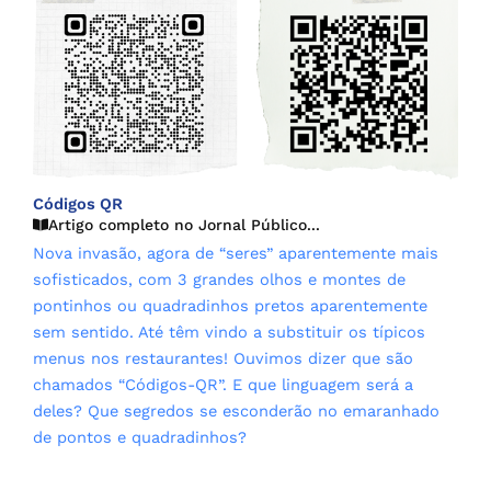
Códigos QR
Artigo completo no Jornal Público...
Nova invasão, agora de “seres” aparentemente mais
sofisticados, com 3 grandes olhos e montes de
pontinhos ou quadradinhos pretos aparentemente
sem sentido. Até têm vindo a substituir os típicos
menus nos restaurantes! Ouvimos dizer que são
chamados “Códigos-QR”. E que linguagem será a
deles? Que segredos se esconderão no emaranhado
de pontos e quadradinhos?