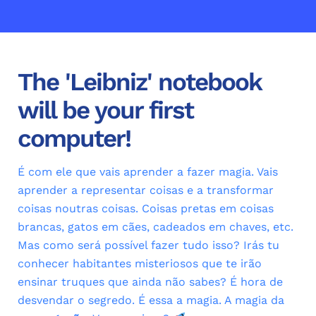
The 'Leibniz' notebook
will be your first
computer!
É com ele que vais aprender a fazer magia. Vais
aprender a representar coisas e a transformar
coisas noutras coisas. Coisas pretas em coisas
brancas, gatos em cães, cadeados em chaves, etc.
Mas como será possível fazer tudo isso? Irás tu
conhecer habitantes misteriosos que te irão
ensinar truques que ainda não sabes? É hora de
desvendar o segredo. É essa a magia. A magia da