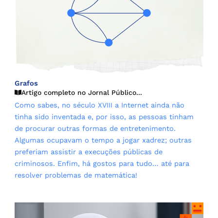
Grafos
Artigo completo no Jornal Público...
Como sabes, no século XVIII a Internet ainda não
tinha sido inventada e, por isso, as pessoas tinham
de procurar outras formas de entretenimento.
Algumas ocupavam o tempo a jogar xadrez; outras
preferiam assistir a execuções públicas de
criminosos. Enfim, há gostos para tudo… até para
resolver problemas de matemática!