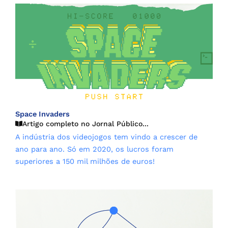
Space Invaders
Artigo completo no Jornal Público...
A indústria dos videojogos tem vindo a crescer de
ano para ano. Só em 2020, os lucros foram
superiores a 150 mil milhões de euros!