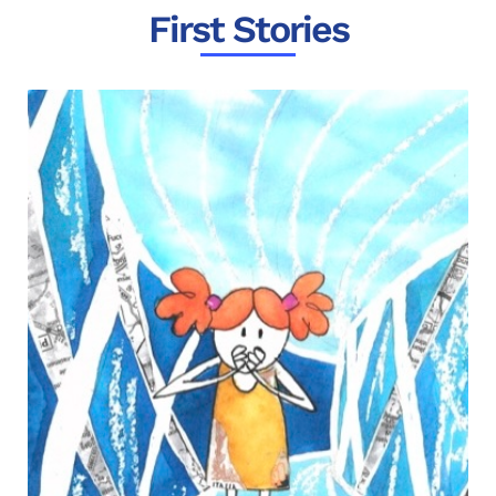
First Stories