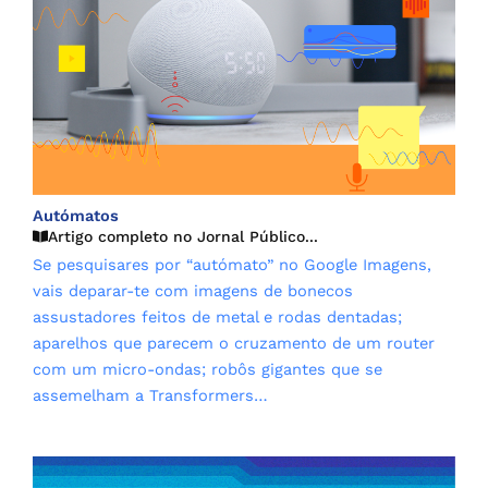
Autómatos
Artigo completo no Jornal Público...
Se pesquisares por “autómato” no Google Imagens,
vais deparar-te com imagens de bonecos
assustadores feitos de metal e rodas dentadas;
aparelhos que parecem o cruzamento de um router
com um micro-ondas; robôs gigantes que se
assemelham a Transformers…