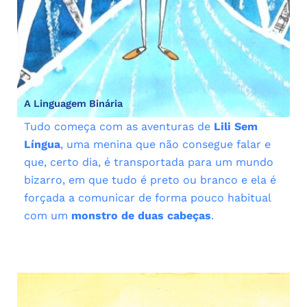
A Linguagem Binária
Tudo começa com as aventuras de
Lili Sem
Língua
, uma menina que não consegue falar e
que, certo dia, é transportada para um mundo
bizarro, em que tudo é preto ou branco e ela é
forçada a comunicar de forma pouco habitual
com um
monstro de duas cabeças
.