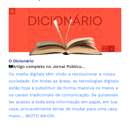
O Dicionário
Artigo completo no Jornal Público...
Os media digitais têm vindo a revolucionar a nossa
sociedade. Em todas as áreas, as tecnologias digitais
estão hoje a substituir de forma massiva os meios e
os canais tradicionais de comunicação. Se quisesses
ter acesso a toda esta informação em papel, em tua
casa, provavelmente terias de mudar para uma casa
maior… MUITO MAIOR.