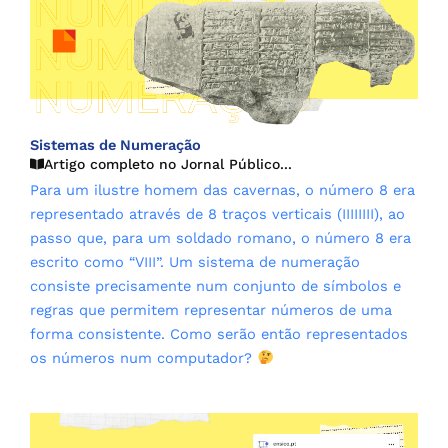
Sistemas de Numeração
Artigo completo no Jornal Público...
Para um ilustre homem das cavernas, o número 8 era
representado através de 8 traços verticais (IIIIIIII), ao
passo que, para um soldado romano, o número 8 era
escrito como “VIII”. Um sistema de numeração
consiste precisamente num conjunto de símbolos e
regras que permitem representar números de uma
forma consistente. Como serão então representados
os números num computador?