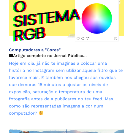
Computadores a "Cores"
Artigo completo no Jornal Público...
Hoje em dia, já não te imaginas a colocar uma
história no Instagram sem utilizar aquele filtro que te
favorece mais. E também nos chegou aos ouvidos
que demoras 15 minutos a ajustar os níveis de
exposição, saturação e temperatura de uma
fotografia antes de a publicares no teu feed. Mas…
como são representadas imagens a cor num
computador?