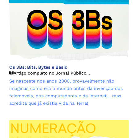
Os 3Bs: Bits, Bytes e Basic
Artigo completo no Jornal Público...
Se nasceste nos anos 2000, provavelmente não
imaginas como era o mundo antes da invenção dos
telemóveis, dos computadores e da internet… mas
acredita que já existia vida na Terra!