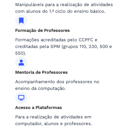
Manipuláveis para a realização de atividades
com alunos do 1.º ciclo do ensino básico.
Formação de Professores
Formações acreditadas pelo CCPFC e
creditadas pela SPM (grupos 110, 230, 500 e
550).
Mentoria de Professores
Acompanhamento dos professores no
ensino da computação.
Acesso a Plataformas
Para a realização de atividades em
computador, alunos e professores.