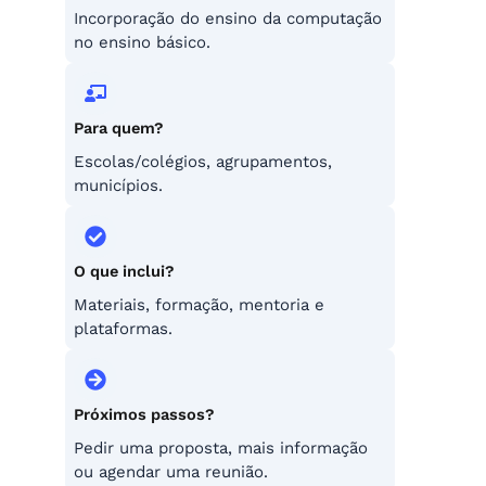
Incorporação do ensino da computação
no ensino básico.
Para quem?
Escolas/colégios, agrupamentos,
municípios.
O que inclui?
Materiais, formação, mentoria e
plataformas.
Próximos passos?
Pedir uma proposta, mais informação
ou agendar uma reunião.