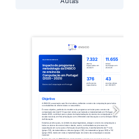
Aulas