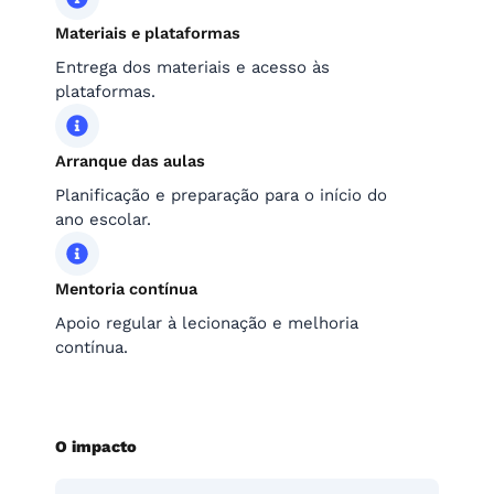
Materiais e plataformas
Entrega dos materiais e acesso às
plataformas.
Arranque das aulas
Planificação e preparação para o início do
ano escolar.
Mentoria contínua
Apoio regular à lecionação e melhoria
contínua.
O impacto