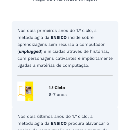
Nos dois primeiros anos do 1.º ciclo, a
metodologia da
ENSICO
incide sobre
aprendizagens sem recurso a computador
(
unplugged
) e iniciadas através de histórias,
com personagens cativantes e implicitamente
ligadas a matérias de computação.
1.º Ciclo
6-7 anos
Nos dois últimos anos do 1.º ciclo, a
metodologia da
ENSICO
procura alavancar o