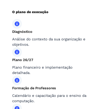
O plano de execução
Diagnóstico
Análise do contexto da sua organização e
objetivos.
Plano 26/27
Plano financeiro e implementação
detalhada.
Formação de Professores
Calendário e capacitação para o ensino da
computação.