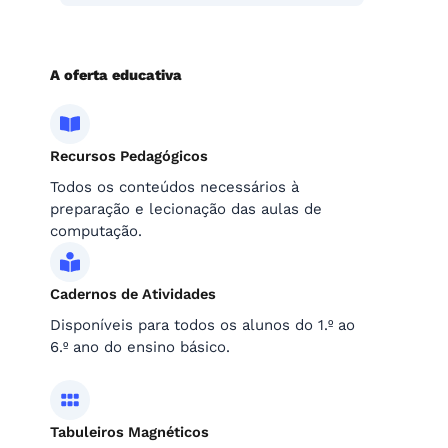
A oferta educativa
Recursos Pedagógicos
Todos os conteúdos necessários à
preparação e lecionação das aulas de
computação.
Cadernos de Atividades
Disponíveis para todos os alunos do 1.º ao
6.º ano do ensino básico.
Tabuleiros Magnéticos