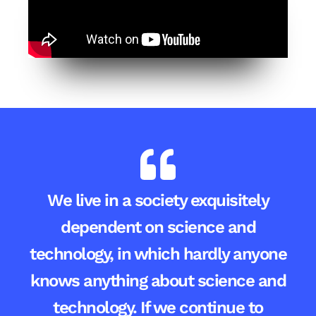
We live in a society exquisitely
dependent on science and
technology, in which hardly anyone
knows anything about science and
technology. If we continue to