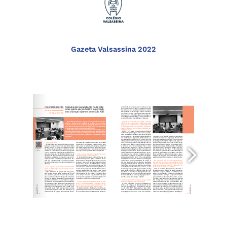
Gazeta Valsassina 2022