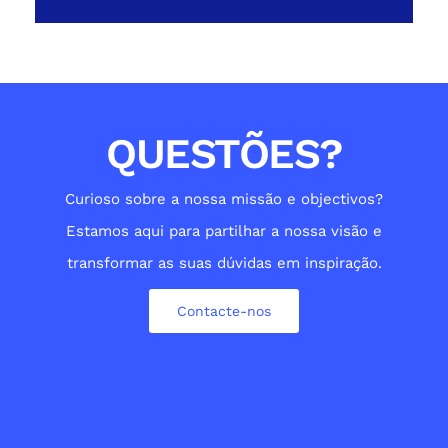
QUESTÕES?
Curioso sobre a nossa missão e objectivos?
Estamos aqui para partilhar a nossa visão e
transformar as suas dúvidas em inspiração.
Contacte-nos