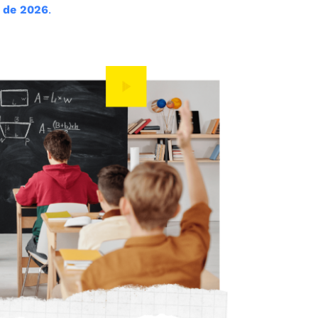
 de 2026
.