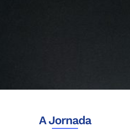
A Jornada