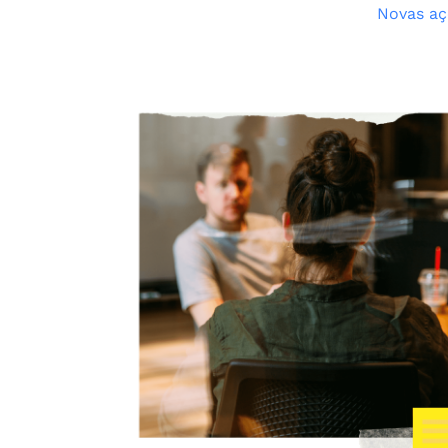
Novas aç