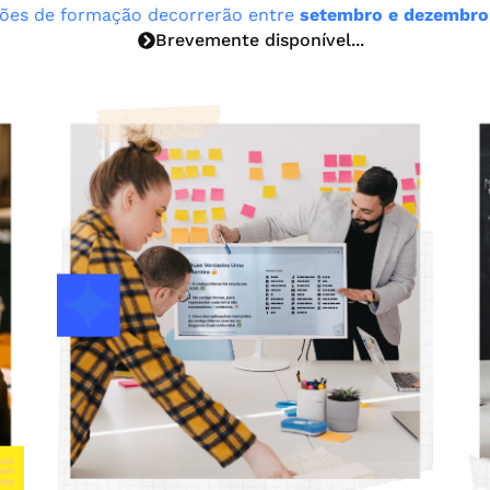
ões de formação decorrerão entre
setembro e dezembro
Brevemente disponível...