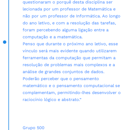
questionaram o porquê desta disciplina ser
lecionada por um professor de Matemática e
não por um professor de Informática. Ao longo
do ano letivo, e com a resolução das tarefas,
foram percebendo alguma ligação entre a
computação e a matemática.
Penso que durante o próximo ano letivo, esse
vínculo será mais evidente quando utilizarem
ferramentas da computação que permitam a
resolução de problemas mais complexos e a
análise de grandes conjuntos de dados.
Poderão perceber que o pensamento
matemático e o pensamento computacional se
complementam, permitindo-lhes desenvolver o
raciocínio lógico e abstrato.”
Grupo 500