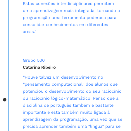
Estas conexões interdisciplinares permitem
uma aprendizagem mais integrada, tornando a
programação uma ferramenta poderosa para
consolidar conhecimentos em diferentes
áreas.”
Grupo 500
Catarina Ribeiro
“Houve talvez um desenvolvimento no
“pensamento computacional” dos alunos que
potenciou o desenvolvimento do seu raciocínio
ou raciocínio lógico-matemático. Penso que a
disciplina de português também é bastante
importante e está também muito ligada à
aprendizagem da programação, uma vez que se
precisa aprender também uma “língua” para se