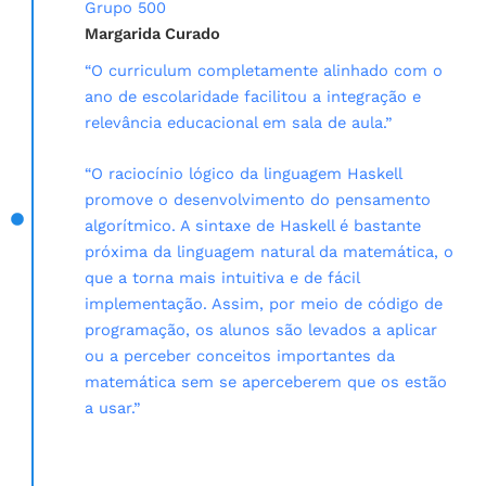
Grupo 500
Margarida Curado
“O curriculum completamente alinhado com o
ano de escolaridade facilitou a integração e
relevância educacional em sala de aula.”
“O raciocínio lógico da linguagem Haskell
promove o desenvolvimento do pensamento
algorítmico. A sintaxe de Haskell é bastante
próxima da linguagem natural da matemática, o
que a torna mais intuitiva e de fácil
implementação. Assim, por meio de código de
programação, os alunos são levados a aplicar
ou a perceber conceitos importantes da
matemática sem se aperceberem que os estão
a usar.”