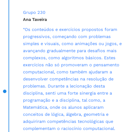
Grupo 230
Ana Taveira
“Os conteúdos e exercícios propostos foram
progressivos, começando com problemas
simples e visuais, como animações ou jogos, e
avançando gradualmente para desafios mais
complexos, como algoritmos básicos. Estes
exercícios não só promoveram o pensamento
computacional, como também ajudaram a
desenvolver competências na resolução de
problemas. Durante a lecionação desta
disciplina, senti uma forte sinergia entre a
programação e a disciplina, tal como, a
Matemática, onde os alunos aplicaram
conceitos de lógica, álgebra, geometria e
adquiriram competências tecnológicas que
complementam o raciocínio computacional.