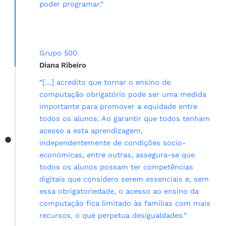
poder programar.”
Grupo 500
Diana Ribeiro
“[…] acredito que tornar o ensino de
computação obrigatório pode ser uma medida
importante para promover a equidade entre
todos os alunos. Ao garantir que todos tenham
acesso a esta aprendizagem,
independentemente de condições socio-
económicas, entre outras, assegura-se que
todos os alunos possam ter competências
digitais que considero serem essenciais e, sem
essa obrigatoriedade, o acesso ao ensino da
computação fica limitado às famílias com mais
recursos, o que perpetua desigualdades.”