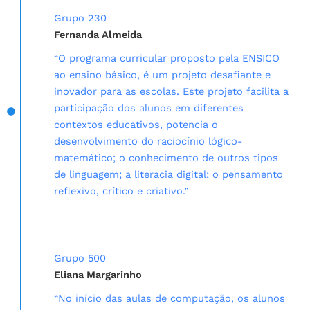
Grupo 230
Fernanda Almeida
“O programa curricular proposto pela ENSICO
ao ensino básico, é um projeto desafiante e
inovador para as escolas. Este projeto facilita a
participação dos alunos em diferentes
contextos educativos, potencia o
desenvolvimento do raciocínio lógico-
matemático; o conhecimento de outros tipos
de linguagem; a literacia digital; o pensamento
reflexivo, crítico e criativo.”
Grupo 500
Eliana Margarinho
“No início das aulas de computação, os alunos