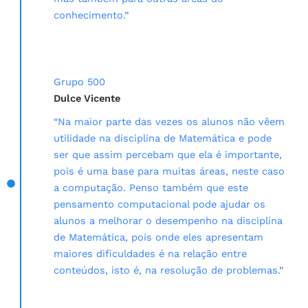
conhecimento.”
Grupo 500
Dulce Vicente
“Na maior parte das vezes os alunos não vêem
utilidade na disciplina de Matemática e pode
ser que assim percebam que ela é importante,
pois é uma base para muitas áreas, neste caso
a computação. Penso também que este
pensamento computacional pode ajudar os
alunos a melhorar o desempenho na disciplina
de Matemática, pois onde eles apresentam
maiores dificuldades é na relação entre
conteúdos, isto é, na resolução de problemas.”