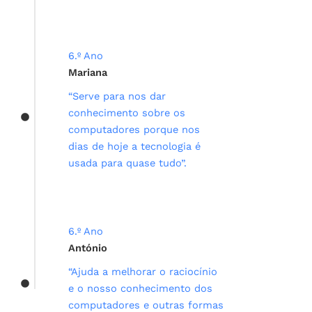
6.º Ano
Mariana
“Serve para nos dar
conhecimento sobre os
computadores porque nos
dias de hoje a tecnologia é
usada para quase tudo”.
6.º Ano
António
“Ajuda a melhorar o raciocínio
e o nosso conhecimento dos
computadores e outras formas