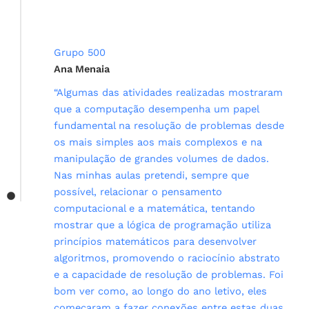
Grupo 500
Ana Menaia
“Algumas das atividades realizadas mostraram
que a computação desempenha um papel
fundamental na resolução de problemas desde
os mais simples aos mais complexos e na
manipulação de grandes volumes de dados.
Nas minhas aulas pretendi, sempre que
possível, relacionar o pensamento
computacional e a matemática, tentando
mostrar que a lógica de programação utiliza
princípios matemáticos para desenvolver
algoritmos, promovendo o raciocínio abstrato
e a capacidade de resolução de problemas. Foi
bom ver como, ao longo do ano letivo, eles
começaram a fazer conexões entre estas duas