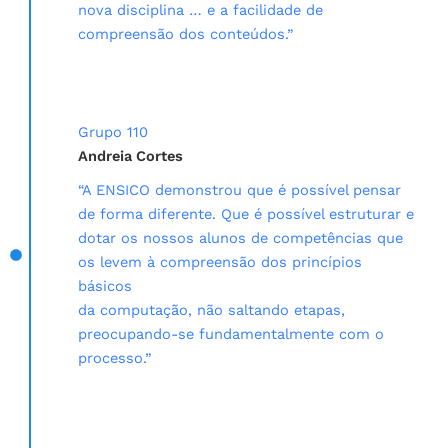
nova disciplina … e a facilidade de
compreensão dos conteúdos.”
Grupo 110
Andreia Cortes
“A ENSICO demonstrou que é possível pensar
de forma diferente. Que é possível estruturar e
dotar os nossos alunos de competências que
os levem à compreensão dos princípios
básicos
da computação, não saltando etapas,
preocupando-se fundamentalmente com o
processo.”