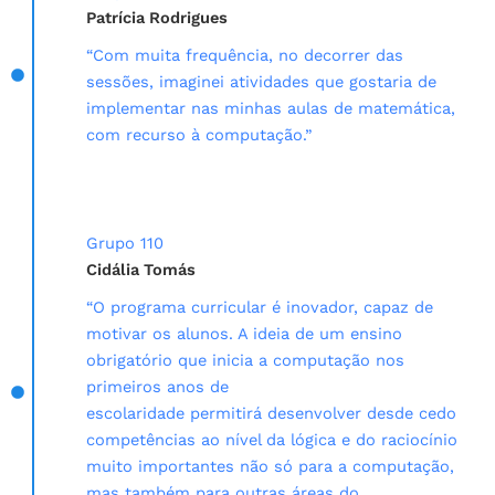
Patrícia Rodrigues
“Com muita frequência, no decorrer das
sessões, imaginei atividades que gostaria de
implementar nas minhas aulas de matemática,
com recurso à computação.”
Grupo 110
Cidália Tomás
“O programa curricular é inovador, capaz de
motivar os alunos. A ideia de um ensino
obrigatório que inicia a computação nos
primeiros anos de
escolaridade permitirá desenvolver desde cedo
competências ao nível da lógica e do raciocínio
muito importantes não só para a computação,
mas também para outras áreas do