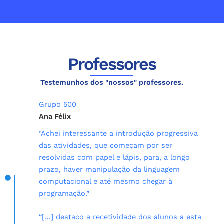
Professores
Testemunhos dos "nossos" professores.
Grupo 500
Ana Félix
“Achei interessante a introdução progressiva
das atividades, que começam por ser
resolvidas com papel e lápis, para, a longo
prazo, haver manipulação da linguagem
computacional e até mesmo chegar à
programação.”
“[…] destaco a recetividade dos alunos a esta