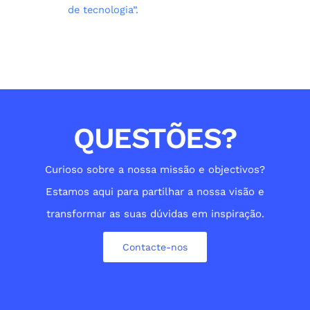
de tecnologia”.
QUESTÕES?
Curioso sobre a nossa missão e objectivos?
Estamos aqui para partilhar a nossa visão e
transformar as suas dúvidas em inspiração.
Contacte-nos