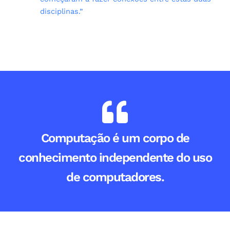
disciplinas.”
Computação é um corpo de
conhecimento independente do uso
de computadores.