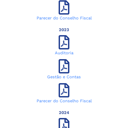
Parecer do Conselho Fiscal
2023
Auditoria
Gestão e Contas
Parecer do Conselho Fiscal
2024