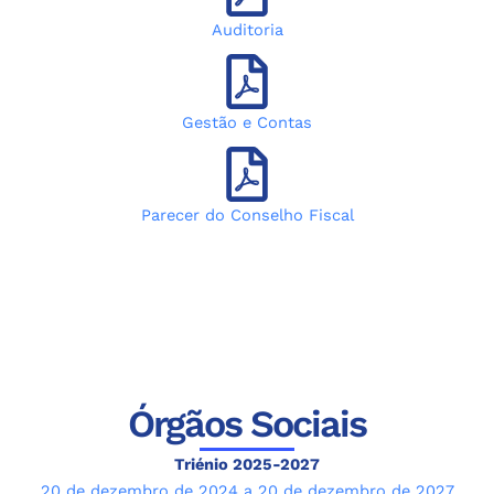
Auditoria
Gestão e Contas
Parecer do Conselho Fiscal
Órgãos Sociais
Triénio 2025-2027
20 de dezembro de 2024 a 20 de dezembro de 2027