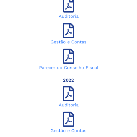
Auditoria
Gestão e Contas
Parecer do Conselho Fiscal
2022
Auditoria
Gestão e Contas