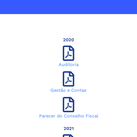
2020
Auditoria
Gestão e Contas
Parecer do Conselho Fiscal
2021